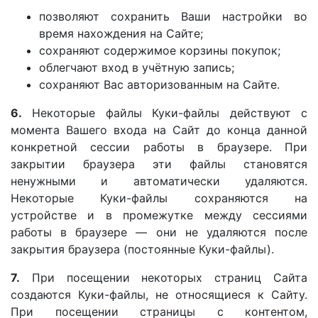
позволяют сохранить Ваши настройки во
время нахождения на Сайте;
сохраняют содержимое корзины покупок;
облегчают вход в учётную запись;
сохраняют Вас авторизованным на Сайте.
6.
Некоторые файлы Куки-файлы действуют с
момента Вашего входа на Сайт до конца данной
конкретной сессии работы в браузере. При
закрытии браузера эти файлы становятся
ненужными и автоматически удаляются.
Некоторые Куки-файлы сохраняются на
устройстве и в промежутке между сессиями
работы в браузере — они не удаляются после
закрытия браузера (постоянные Куки-файлы).
7.
При посещении некоторых страниц Сайта
создаются Куки-файлы, не относящиеся к Сайту.
При посещении страницы с контентом,