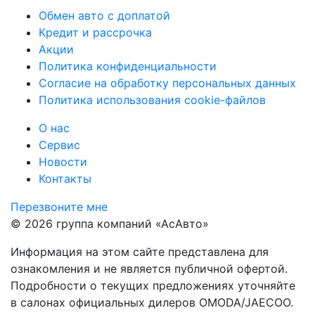
Обмен авто с доплатой
Кредит и рассрочка
Акции
Политика конфиденциальности
Согласие на обработку персональных данных
Политика использования cookie-файлов
О нас
Сервис
Новости
Контакты
Перезвоните мне
© 2026 группа компаний «‎АсАвто»
Информация на этом сайте представлена для
ознакомления и не является публичной офертой.
Подробности о текущих предложениях уточняйте
в салонах официальных дилеров OMODA/JAECOO.