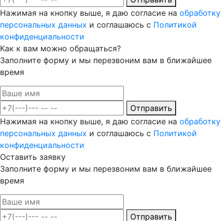
Нажимая на кнопку выше, я даю согласие на
обработку
персональных данных
и соглашаюсь с
Политикой
конфиденциальности
Как к вам можно обращаться?
Заполните форму и мы перезвоним вам в ближайшее
время
Отправить
Нажимая на кнопку выше, я даю согласие на
обработку
персональных данных
и соглашаюсь с
Политикой
конфиденциальности
Оставить заявку
Заполните форму и мы перезвоним вам в ближайшее
время
Отправить