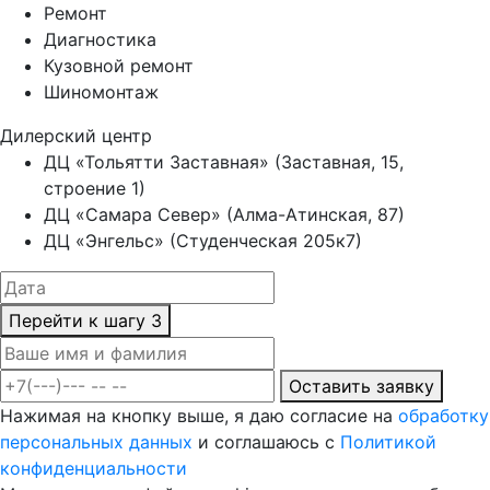
Ремонт
Диагностика
Кузовной ремонт
Шиномонтаж
Дилерский центр
ДЦ «Тольятти Заставная» (Заставная, 15,
строение 1)
ДЦ «Самара Север» (Алма-Атинская, 87)
ДЦ «Энгельс» (Студенческая 205к7)
Перейти к шагу 3
Оставить заявку
Нажимая на кнопку выше, я даю согласие на
обработку
персональных данных
и соглашаюсь с
Политикой
конфиденциальности