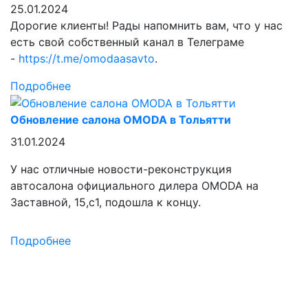
25.01.2024
Дорогие клиенты! Рады напомнить вам, что у нас
есть свой собственный канал в Телеграме
-
https://t.me/omodaasavto
.
Подробнее
Обновление салона OMODA в Тольятти
31.01.2024
У нас отличные новости-реконструкция
автосалона официального дилера OMODA на
Заставной, 15,с1, подошла к концу.
Подробнее