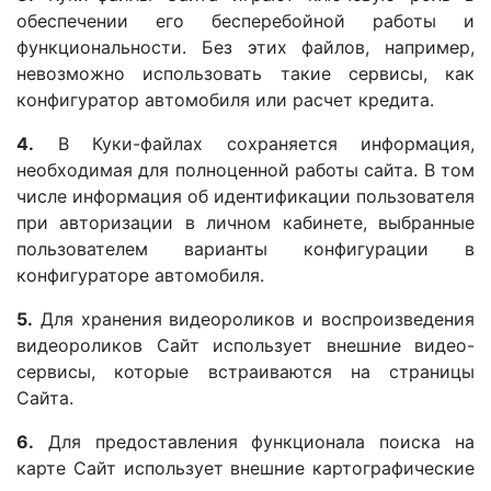
обеспечении его бесперебойной работы и
функциональности. Без этих файлов, например,
невозможно использовать такие сервисы, как
конфигуратор автомобиля или расчет кредита.
4.
В Куки-файлах сохраняется информация,
необходимая для полноценной работы сайта. В том
числе информация об идентификации пользователя
при авторизации в личном кабинете, выбранные
пользователем варианты конфигурации в
конфигураторе автомобиля.
5.
Для хранения видеороликов и воспроизведения
видеороликов Сайт использует внешние видео-
сервисы, которые встраиваются на страницы
Сайта.
6.
Для предоставления функционала поиска на
карте Сайт использует внешние картографические