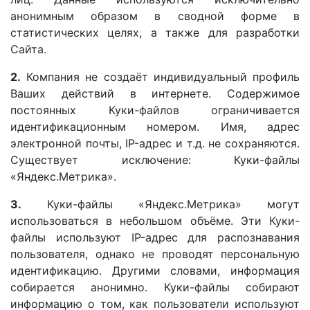
анонимным образом в сводной форме в
статистических целях, а также для разработки
Сайта.
2.
Компания не создаёт индивидуальный профиль
Ваших действий в интернете. Содержимое
постоянных Куки-файлов ограничивается
идентификационным номером. Имя, адрес
электронной почты, IP-адрес и т.д. не сохраняются.
Существует исключение: Куки-файлы
«Яндекс.Метрика».
3.
Куки-файлы «Яндекс.Метрика» могут
использоваться в небольшом объёме. Эти Куки-
файлы используют IP-адрес для распознавания
пользователя, однако не проводят персональную
идентификацию. Другими словами, информация
собирается анонимно. Куки-файлы собирают
информацию о том, как пользователи используют