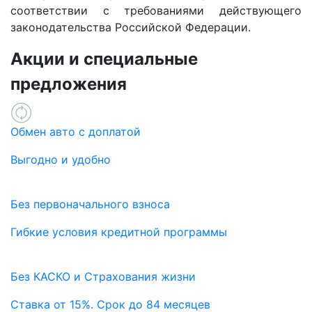
соответствии с требованиями действующего
законодательства Российской Федерации.
Акции и специальные
предложения
Обмен авто с доплатой
Выгодно и удобно
Без первоначального взноса
Гибкие условия кредитной программы
Без КАСКО и Страхования жизни
Ставка от 15%. Срок до 84 месяцев