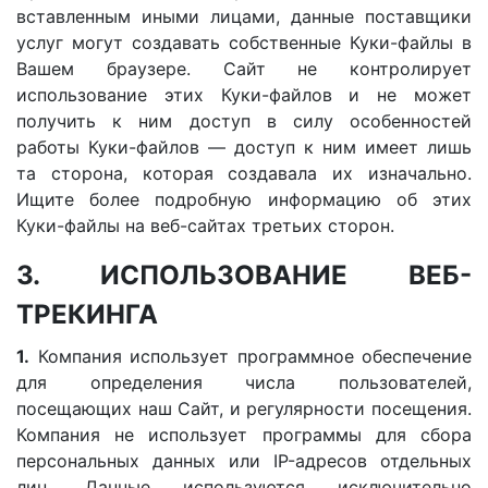
вставленным иными лицами, данные поставщики
услуг могут создавать собственные Куки-файлы в
Вашем браузере. Сайт не контролирует
использование этих Куки-файлов и не может
получить к ним доступ в силу особенностей
работы Куки-файлов — доступ к ним имеет лишь
та сторона, которая создавала их изначально.
Ищите более подробную информацию об этих
Куки-файлы на веб-сайтах третьих сторон.
3. ИСПОЛЬЗОВАНИЕ ВЕБ-
ТРЕКИНГА
1.
Компания использует программное обеспечение
для определения числа пользователей,
посещающих наш Сайт, и регулярности посещения.
Компания не использует программы для сбора
персональных данных или IP-адресов отдельных
лиц. Данные используются исключительно