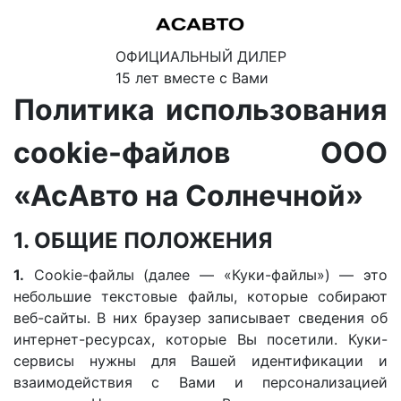
ОФИЦИАЛЬНЫЙ ДИЛЕР
15 лет вместе с Вами
Политика использования
cookie-файлов ООО
«АсАвто на Солнечной»
1. ОБЩИЕ ПОЛОЖЕНИЯ
1.
Cookie-файлы (далее — «Куки-файлы») — это
небольшие текстовые файлы, которые собирают
веб-сайты. В них браузер записывает сведения об
интернет-ресурсах, которые Вы посетили. Куки-
сервисы нужны для Вашей идентификации и
взаимодействия с Вами и персонализацией