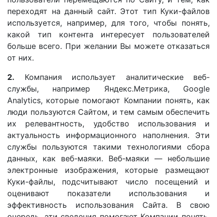
переходят на данный сайт. Этот тип Куки-файлов
используется, например, для того, чтобы понять,
какой тип контента интересует пользователей
больше всего. При желании Вы можете отказаться
от них.
2.
Компания использует аналитические веб-
службы, например Яндекс.Метрика, Google
Analytics, которые помогают Компании понять, как
люди пользуются Сайтом, и тем самым обеспечить
их релевантность, удобство использования и
актуальность информационного наполнения. Эти
службы пользуются такими технологиями сбора
данных, как веб-маяки. Веб-маяки — небольшие
электронные изображения, которые размещают
Куки-файлы, подсчитывают число посещений и
оценивают показатели использования и
эффективность использования Сайта. В свою
очередь, эти сведения помогают Компании понять,