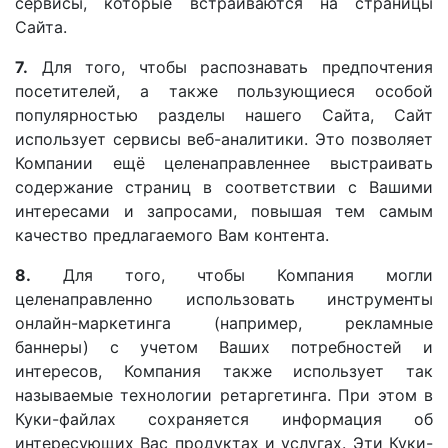
сервисы, которые встраиваются на страницы
Сайта.
7.
Для того, чтобы распознавать предпочтения
посетителей, а также пользующиеся особой
популярностью разделы нашего Сайта, Сайт
использует сервисы веб-аналитики. Это позволяет
Компании ещё целенаправленнее выстраивать
содержание страниц в соответствии с Вашими
интересами и запросами, повышая тем самым
качество предлагаемого Вам контента.
8.
Для того, чтобы Компания могли
целенаправленно использовать инструменты
онлайн-маркетинга (например, рекламные
баннеры) с учетом Ваших потребностей и
интересов, Компания также использует так
называемые технологии ретаргетинга. При этом в
Куки-файлах сохраняется информация об
интересующих Вас продуктах и услугах. Эти Куки-