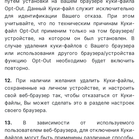
путем установки на Вашем браузере куки-файла
Opt-Out. Данный Куки-файл служит исключительно
для идентификации Вашего отказа. При этом
учитывайте, что по техническим причинам Куки-
файл Opt-Out применим только на том браузере/
устройстве, на котором он был установлен. В
случае удаления куки-файлов с Вашего браузера
или использования другого браузера/устройства
функцию Opt-Out необходимо будет включить
повторно.
12.
При наличии желания удалить Куки-файлы,
сохраненные на личном устройстве, и настроить
свой веб-браузер так, чтобы отказаться от Куки-
файлы, Вы может сделать это в разделе настроек
своего браузера.
13.
В зависимости от используемого
пользователем веб-браузера, для отключения Куки-
файлов могут быть применены различные способы.