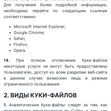
Для получения более подробной информации,
необходимо перейти по следующим ссылкам
соответственно:
Microsoft Internet Explorer;
Google Chrome;
Safari;
Firefox;
Opera.
14.
При полном отключении Куки-файлов
некоторые услуги не могут быть предоставлены
пользователю, доступ ко всем разделам веб-сайта
в данном случае возможен лишь в режиме
ограниченного пользования.
2. ВИДЫ КУКИ-ФАЙЛОВ
1.
Аналитические Куки-файлы: следят за тем, как
пользователи перемещаются по Сайту, и тем, как