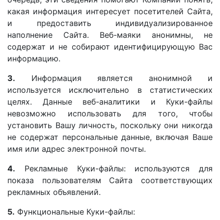
какая информация интересует посетителей Сайта,
и предоставить индивидуализированное
наполнение Сайта. Веб-маяки анонимны, не
содержат и не собирают идентифицирующую Вас
информацию.
3.
Информация является анонимной и
используется исключительно в статистических
целях. Данные веб-аналитики и Куки-файлы
невозможно использовать для того, чтобы
установить Вашу личность, поскольку они никогда
не содержат персональные данные, включая Ваше
имя или адрес электронной почты.
4.
Рекламные Куки-файлы: используются для
показа пользователям Сайта соответствующих
рекламных объявлений.
5.
Функциональные Куки-файлы: