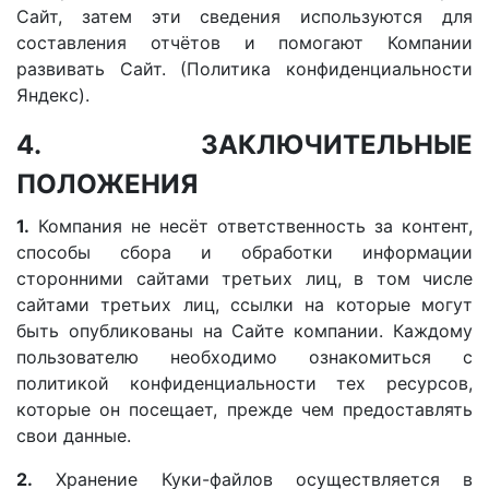
Сайт, затем эти сведения используются для
составления отчётов и помогают Компании
развивать Сайт. (Политика конфиденциальности
Яндекс).
4. ЗАКЛЮЧИТЕЛЬНЫЕ
ПОЛОЖЕНИЯ
1.
Компания не несёт ответственность за контент,
способы сбора и обработки информации
сторонними сайтами третьих лиц, в том числе
сайтами третьих лиц, ссылки на которые могут
быть опубликованы на Сайте компании. Каждому
пользователю необходимо ознакомиться с
политикой конфиденциальности тех ресурсов,
которые он посещает, прежде чем предоставлять
свои данные.
2.
Хранение Куки-файлов осуществляется в