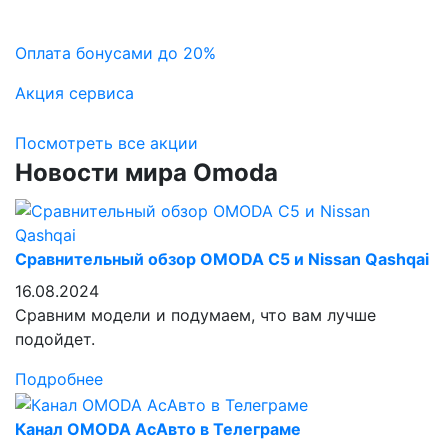
Оплата бонусами до 20%
Акция сервиса
Посмотреть все акции
Новости мира Omoda
Сравнительный обзор OMODA C5 и Nissan Qashqai
16.08.2024
Сравним модели и подумаем, что вам лучше
подойдет.
Подробнее
Канал OMODA АсАвто в Телеграме