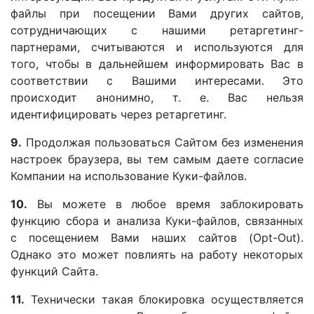
файлы при посещении Вами других сайтов,
сотрудничающих с нашими ретаргетинг-
партнерами, считываются и используются для
того, чтобы в дальнейшем информировать Вас в
соответствии с Вашими интересами. Это
происходит анонимно, т. е. Вас нельзя
идентифицировать через ретаргетинг.
9.
Продолжая пользоваться Сайтом без изменения
настроек браузера, вы тем самым даете согласие
Компании на использование Куки-файлов.
10.
Вы можете в любое время заблокировать
функцию сбора и анализа Куки-файлов, связанных
с посещением Вами наших сайтов (Opt-Out).
Однако это может повлиять на работу некоторых
функций Сайта.
11.
Технически такая блокировка осуществляется