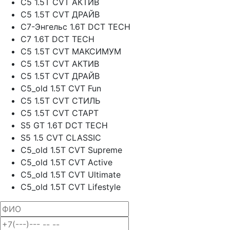
C5 1.5T CVT АКТИВ
C5 1.5T CVT ДРАЙВ
C7-Энгельс 1.6T DCT TECH
C7 1.6T DCT TECH
C5 1.5T CVT МАКСИМУМ
C5 1.5T CVT АКТИВ
C5 1.5T CVT ДРАЙВ
C5_old 1.5T CVT Fun
C5 1.5T CVT СТИЛЬ
C5 1.5T CVT СТАРТ
S5 GT 1.6T DCT TECH
S5 1.5 CVT CLASSIC
C5_old 1.5T CVT Supreme
C5_old 1.5T CVT Active
C5_old 1.5T CVT Ultimate
C5_old 1.5T CVT Lifestyle