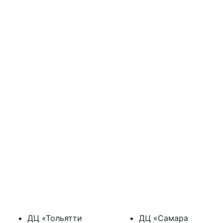
ДЦ «Тольятти
ДЦ «Самара