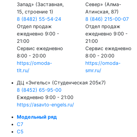
Запад» (Заставная,
Север» (Алма-
15, строение 1)
Атинская, 87)
8 (8482) 55-54-24
8 (846) 215-00-07
Отдел продаж
Отдел продаж
ежедневно 9:00 -
ежедневно 9:00 -
21:00
21:00
Сервис ежедневно
Сервис ежедневно
8:00 - 20:00
8:00 - 20:00
https://omoda-
https://omoda-
tlt.ru/
smr.ru/
ДЦ «Энгельс» (Студенческая 205к7)
8 (8452) 65-95-00
Ежедневно 9:00 - 21:00
https://asavto-engels.ru/
Модельный ряд
C7
C5