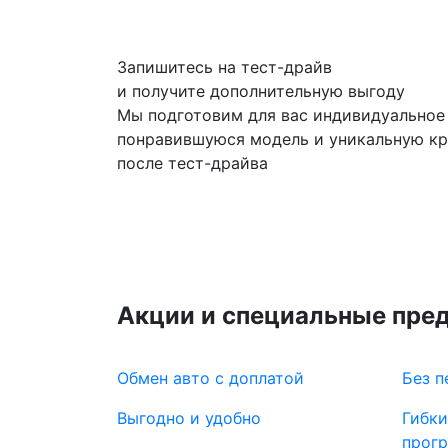
Запишитесь на тест-драйв
и получите дополнительную выгоду
Мы подготовим для вас индивидуальное
понравившуюся модель и уникальную к
после тест-драйва
Акции и специальные пре
Обмен авто с доплатой
Без п
Выгодно и удобно
Гибки
прог