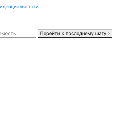
иденциальности
Перейти к последнему шагу