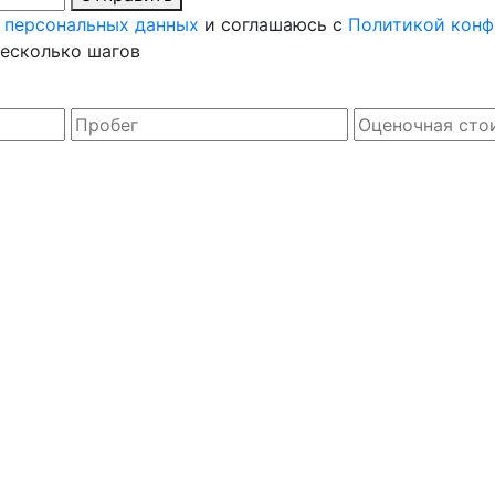
 персональных данных
и соглашаюсь с
Политикой конф
несколько шагов