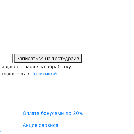
Записаться на тест-драйв
 я даю согласие на обработку
соглашаюсь с
Политикой
я
Оплата бонусами до 20%
Акция сервиса
4