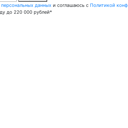
 персональных данных
и соглашаюсь с
Политикой конф
оду до 220 000 рублей*