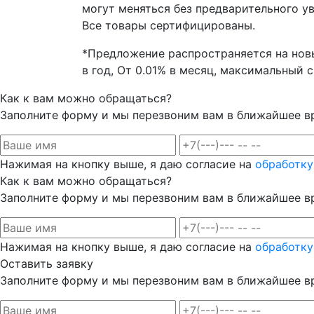
могут меняться без предварительного ув
Все товары сертифицированы.
*Предложение распространяется на новы
в год, От 0.01% в месяц, максимальный
Как к вам можно обращаться?
Заполните форму и мы перезвоним вам в ближайшее в
Нажимая на кнопку выше, я даю согласие на
обработку
Как к вам можно обращаться?
Заполните форму и мы перезвоним вам в ближайшее в
Нажимая на кнопку выше, я даю согласие на
обработку
Оставить заявку
Заполните форму и мы перезвоним вам в ближайшее в