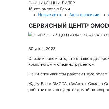
ОФИЦИАЛЬНЫЙ ДИЛЕР
15 лет вместе с Вами
Новые авто
Авто в наличии
СЕРВИСНЫЙ ЦЕНТР OMOD
30 июля 2023
Спешим напомнить, что в нашем дилерск
комплектом и специнструментом.
Наши специалисты работают уже более 
Ждем Вас в OMODA «АсАвто» Самара Севе
работников и вы уедете домой на испра