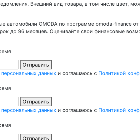
едомления. Внешний вид товара, в том числе цвет, мож
е автомобили OMODA по программе omoda-finance от А
 срок до 96 месяцев. Оценивайте свои финансовые воз
ремя
Отправить
 персональных данных
и соглашаюсь с
Политикой конф
ремя
Отправить
 персональных данных
и соглашаюсь с
Политикой конф
ремя
Отправить