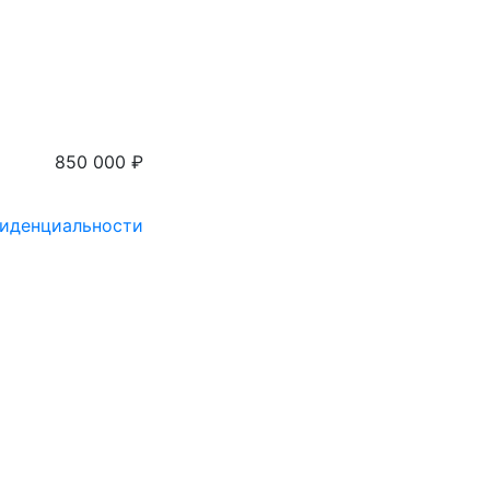
850 000
₽
иденциальности