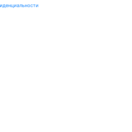
иденциальности