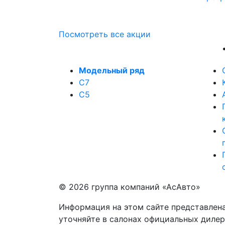
Посмотреть все акции
Модельный ряд
C7
C5
© 2026 группа компаний «‎АсАвто»
Информация на этом сайте представлена
уточняйте в салонах официальных диле