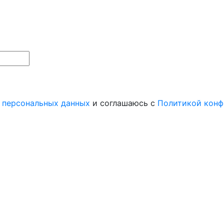
 персональных данных
и соглашаюсь с
Политикой конф