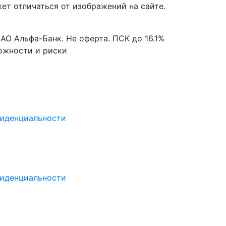
ет отличаться от изображений на сайте.
О Альфа-Банк. Не оферта. ПСК до 16.1%
можности и риски
иденциальности
иденциальности