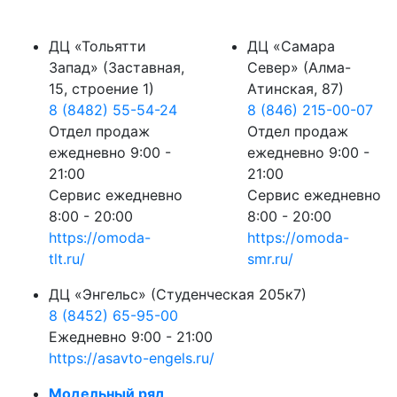
ДЦ «Тольятти
ДЦ «Самара
Запад» (Заставная,
Север» (Алма-
15, строение 1)
Атинская, 87)
8 (8482) 55-54-24
8 (846) 215-00-07
Отдел продаж
Отдел продаж
ежедневно 9:00 -
ежедневно 9:00 -
21:00
21:00
Сервис ежедневно
Сервис ежедневно
8:00 - 20:00
8:00 - 20:00
https://omoda-
https://omoda-
tlt.ru/
smr.ru/
ДЦ «Энгельс» (Студенческая 205к7)
8 (8452) 65-95-00
Ежедневно 9:00 - 21:00
https://asavto-engels.ru/
Модельный ряд