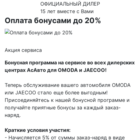
ОФИЦИАЛЬНЫЙ ДИЛЕР
15 лет вместе с Вами
Оплата бонусами до 20%
Акция сервиса
Бонусная программа на сервисе во всех дилерских
центрах АсАвто для ОМODA и JAЕСОО!
Теперь обслуживание вашего автомобиля ОМODA
или JAЕСОО стало еще более выгодным!
Присоединяйтесь к нашей бонусной программе и
получайте приятные бонусы за каждый заказ-
наряд.
Краткие условия участия:
- Начисляется 5% от суммы заказ-наряд в виде