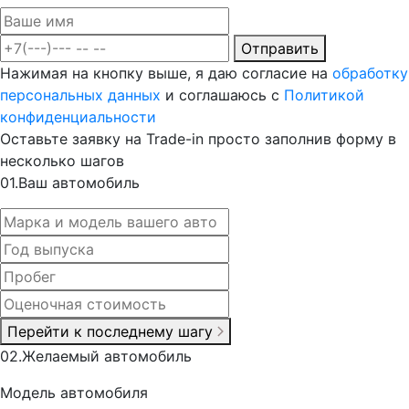
Отправить
Нажимая на кнопку выше, я даю согласие на
обработку
персональных данных
и соглашаюсь с
Политикой
конфиденциальности
Оставьте заявку на Trade-in просто заполнив форму в
несколько шагов
0
1.
Ваш автомобиль
Перейти к последнему шагу
0
2.
Желаемый автомобиль
Модель автомобиля