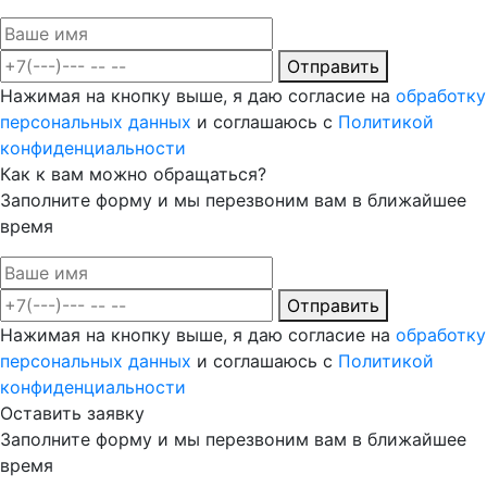
Отправить
Нажимая на кнопку выше, я даю согласие на
обработку
персональных данных
и соглашаюсь с
Политикой
конфиденциальности
Как к вам можно обращаться?
Заполните форму и мы перезвоним вам в ближайшее
время
Отправить
Нажимая на кнопку выше, я даю согласие на
обработку
персональных данных
и соглашаюсь с
Политикой
конфиденциальности
Оставить заявку
Заполните форму и мы перезвоним вам в ближайшее
время