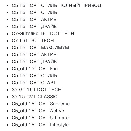
C5 1.5T CVT СТИЛЬ ПОЛНЫЙ ПРИВОД
C5 1.5T CVT СТИЛЬ
C5 1.5T CVT АКТИВ
C5 1.5T CVT ДРАЙВ
C7-Энгельс 1.6T DCT TECH
C7 1.6T DCT TECH
C5 1.5T CVT МАКСИМУМ
C5 1.5T CVT АКТИВ
C5 1.5T CVT ДРАЙВ
C5_old 1.5T CVT Fun
C5 1.5T CVT СТИЛЬ
C5 1.5T CVT СТАРТ
S5 GT 1.6T DCT TECH
S5 1.5 CVT CLASSIC
C5_old 1.5T CVT Supreme
C5_old 1.5T CVT Active
C5_old 1.5T CVT Ultimate
C5_old 1.5T CVT Lifestyle