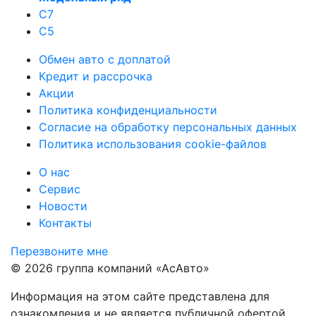
C7
C5
Обмен авто с доплатой
Кредит и рассрочка
Акции
Политика конфиденциальности
Согласие на обработку персональных данных
Политика использования cookie-файлов
О нас
Сервис
Новости
Контакты
Перезвоните мне
© 2026 группа компаний «‎АсАвто»
Информация на этом сайте представлена для
ознакомления и не является публичной офертой.