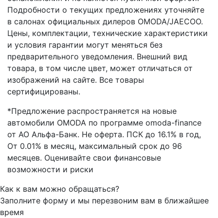
Подробности о текущих предложениях уточняйте
в салонах официальных дилеров OMODA/JAECOO.
Цены, комплектации, технические характеристики
и условия гарантии могут меняться без
предварительного уведомления. Внешний вид
товара, в том числе цвет, может отличаться от
изображений на сайте. Все товары
сертифицированы.
*Предложение распространяется на новые
автомобили OMODA по программе omoda-finance
от АО Альфа-Банк. Не оферта. ПСК до 16.1% в год,
От 0.01% в месяц, максимальный срок до 96
месяцев. Оценивайте свои финансовые
возможности и риски
Как к вам можно обращаться?
Заполните форму и мы перезвоним вам в ближайшее
время