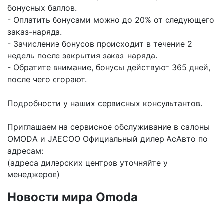
бонусных баллов.
- Оплатить бонусами можно до 20% от следующего
заказ-наряда.
- Зачисление бонусов происходит в течение 2
недель после закрытия заказ-наряда.
- Обратите внимание, бонусы действуют 365 дней,
после чего сгорают.
Подробности у наших сервисных консультантов.
Приглашаем на сервисное обслуживание в салоны
ОМОDА и JAЕСОО Официальный дилер АсАвто по
адресам:
(адреса дилерских центров уточняйте у
менеджеров)
Новости мира Omoda