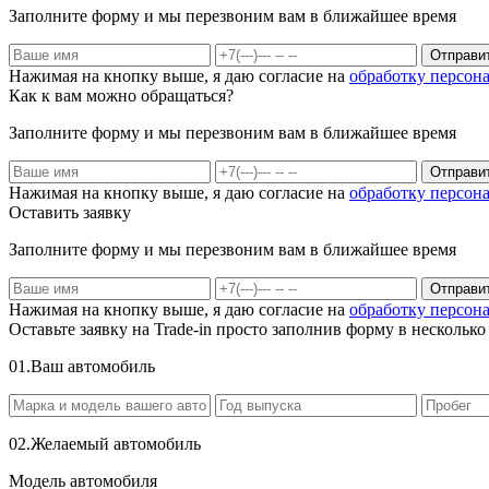
Заполните форму и мы перезвоним вам в ближайшее время
Отправи
Нажимая на кнопку выше, я даю согласие на
обработку персон
Как к вам можно обращаться?
Заполните форму и мы перезвоним вам в ближайшее время
Отправи
Нажимая на кнопку выше, я даю согласие на
обработку персон
Оставить заявку
Заполните форму и мы перезвоним вам в ближайшее время
Отправи
Нажимая на кнопку выше, я даю согласие на
обработку персон
Оставьте заявку на Trade-in просто заполнив форму в несколько
0
1.
Ваш автомобиль
0
2.
Желаемый автомобиль
Модель автомобиля