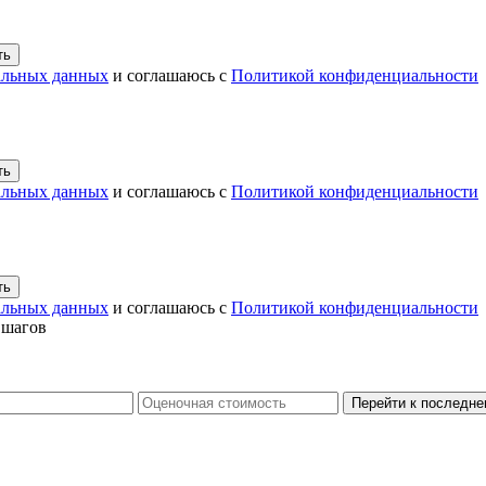
ть
альных данных
и соглашаюсь с
Политикой конфиденциальности
ть
альных данных
и соглашаюсь с
Политикой конфиденциальности
ть
альных данных
и соглашаюсь с
Политикой конфиденциальности
 шагов
Перейти к последн