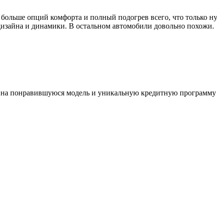
ю больше опций комфорта и полный подогрев всего, что только 
е дизайна и динамики. В остальном автомобили довольно похожи.
 на понравившуюся модель и уникальную кредитную программу 