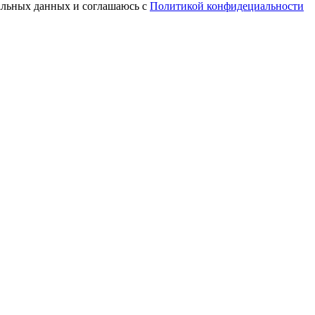
нальных данных и соглашаюсь с
Политикой конфидециальности