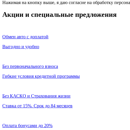
Нажимая на кнопку выше, я даю согласие на обработку персо
Акции и специальные предложения
Обмен авто с доплатой
Выгодно и удобно
Без первоначального взноса
Гибкие условия кредитной программы
Без КАСКО и Страхования жизни
Ставка от 15%. Срок до 84 месяцев
Оплата бонусами до 20%