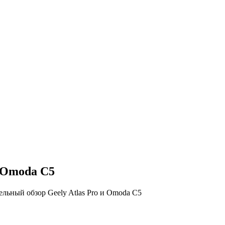
и Omoda C5