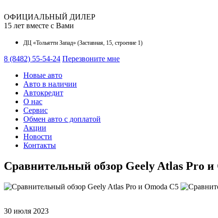
ОФИЦИАЛЬНЫЙ ДИЛЕР
15 лет вместе с Вами
ДЦ «Тольятти Запад» (Заставная, 15, строение 1)
8 (8482) 55-54-24
Перезвоните мне
Новые авто
Авто в наличии
Автокредит
О наc
Сервис
Обмен авто с доплатой
Акции
Новости
Контакты
Сравнительный обзор Geely Atlas Pro 
30 июля 2023