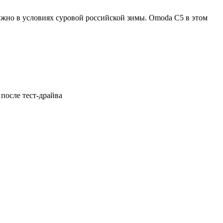
нужно в условиях суровой российской зимы. Omoda C5 в этом
после тест-драйва