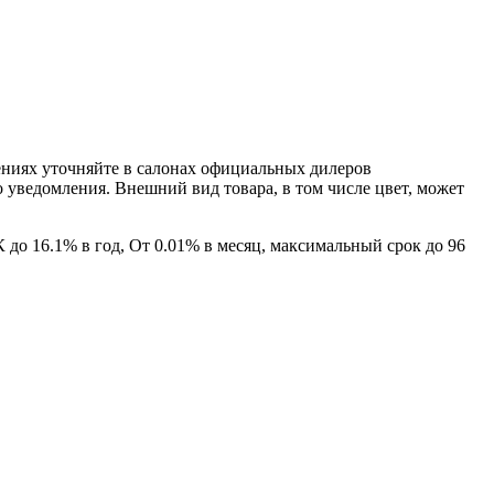
ениях уточняйте в салонах официальных дилеров
уведомления. Внешний вид товара, в том числе цвет, может
о 16.1% в год, От 0.01% в месяц, максимальный срок до 96