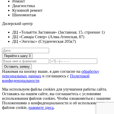
Ремонт
Диагностика
Кузовной ремонт
Шиномонтаж
Дилерский центр
ДЦ «Тольятти Заставная» (Заставная, 15, строение 1)
ДЦ «Самара Север» (Алма-Атинская, 87)
ДЦ «Энгельс» (Студенческая 205к7)
Перейти к шагу 3
Оставить заявку
Нажимая на кнопку выше, я даю согласие на
обработку
персональных данных
и соглашаюсь с
Политикой
конфиденциальности
Мы используем файлы cookies для улучшения работы сайта.
Оставаясь на нашем сайте, вы соглашаетесь с условиями
использования файлов cookies. Чтобы ознакомиться с нашими
Положениями о конфиденциальности и об использовании
файлов cookie,
нажмите здесь
.