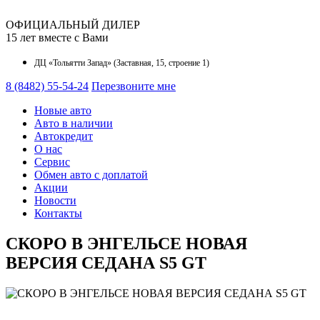
ОФИЦИАЛЬНЫЙ ДИЛЕР
15 лет вместе с Вами
ДЦ «Тольятти Запад» (Заставная, 15, строение 1)
8 (8482) 55-54-24
Перезвоните мне
Новые авто
Авто в наличии
Автокредит
О наc
Сервис
Обмен авто с доплатой
Акции
Новости
Контакты
СКОРО В ЭНГЕЛЬСЕ НОВАЯ
ВЕРСИЯ СЕДАНА S5 GT