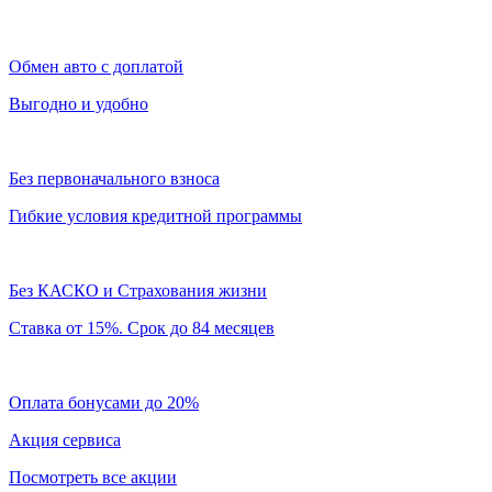
Обмен авто с доплатой
Выгодно и удобно
Без первоначального взноса
Гибкие условия кредитной программы
Без КАСКО и Страхования жизни
Ставка от 15%. Срок до 84 месяцев
Оплата бонусами до 20%
Акция сервиса
Посмотреть все акции