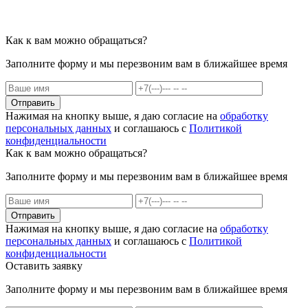
Как к вам можно обращаться?
Заполните форму и мы перезвоним вам в ближайшее время
Отправить
Нажимая на кнопку выше, я даю согласие на
обработку
персональных данных
и соглашаюсь с
Политикой
конфиденциальности
Как к вам можно обращаться?
Заполните форму и мы перезвоним вам в ближайшее время
Отправить
Нажимая на кнопку выше, я даю согласие на
обработку
персональных данных
и соглашаюсь с
Политикой
конфиденциальности
Оставить заявку
Заполните форму и мы перезвоним вам в ближайшее время