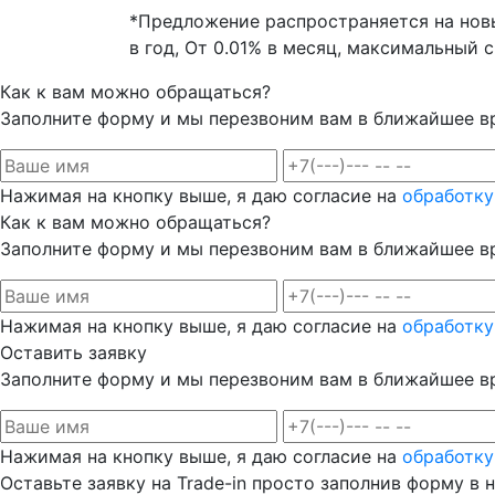
*Предложение распространяется на новы
в год, От 0.01% в месяц, максимальный
Как к вам можно обращаться?
Заполните форму и мы перезвоним вам в ближайшее в
Нажимая на кнопку выше, я даю согласие на
обработку
Как к вам можно обращаться?
Заполните форму и мы перезвоним вам в ближайшее в
Нажимая на кнопку выше, я даю согласие на
обработку
Оставить заявку
Заполните форму и мы перезвоним вам в ближайшее в
Нажимая на кнопку выше, я даю согласие на
обработку
Оставьте заявку на Trade-in просто заполнив форму в 