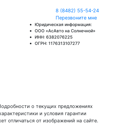
8 (8482) 55-54-24
Перезвоните мне
Юридическая информация:
ООО «АсАвто на Солнечной»
ИНН: 6382076225
ОГРН: 1176313107277
 Подробности о текущих предложениях
характеристики и условия гарантии
ет отличаться от изображений на сайте.