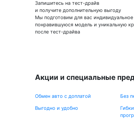
Запишитесь на тест-драйв
и получите дополнительную выгоду
Мы подготовим для вас индивидуальное
понравившуюся модель и уникальную к
после тест-драйва
Акции и специальные пре
Обмен авто с доплатой
Без п
Выгодно и удобно
Гибки
прог