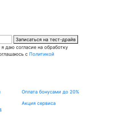
Записаться на тест-драйв
 я даю согласие на обработку
соглашаюсь с
Политикой
я
Оплата бонусами до 20%
Акция сервиса
4