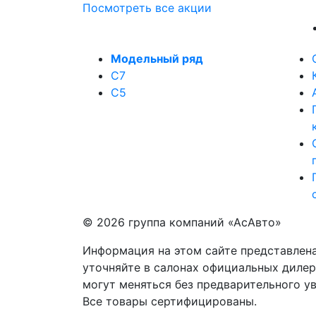
Посмотреть все акции
Модельный ряд
C7
C5
© 2026 группа компаний «‎АсАвто»
Информация на этом сайте представлена
уточняйте в салонах официальных диле
могут меняться без предварительного ув
Все товары сертифицированы.