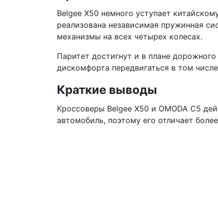
Belgee X50 немного уступает китайском
реализована независимая пружинная си
механизмы на всех четырех колесах.
Паритет достигнут и в плане дорожного 
дискомфорта передвигаться в том числе
Краткие выводы
Кроссоверы Belgee X50 и OMODA C5 дейс
автомобиль, поэтому его отличает более