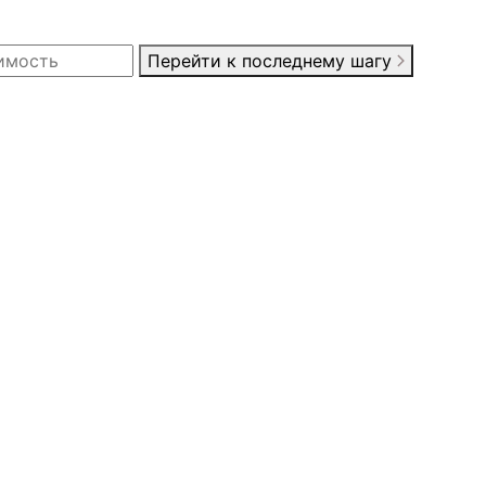
Перейти к последнему шагу