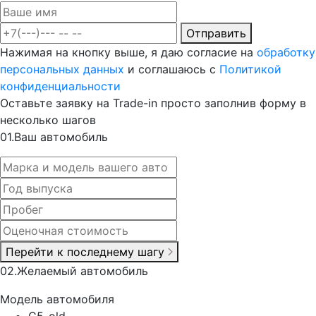
Отправить
Нажимая на кнопку выше, я даю согласие на
обработку
персональных данных
и соглашаюсь с
Политикой
конфиденциальности
Оставьте заявку на Trade-in просто заполнив форму в
несколько шагов
0
1.
Ваш автомобиль
Перейти к последнему шагу
0
2.
Желаемый автомобиль
Модель автомобиля