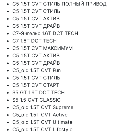
C5 1.5T CVT СТИЛЬ ПОЛНЫЙ ПРИВОД
C5 1.5T CVT СТИЛЬ
C5 1.5T CVT АКТИВ
C5 1.5T CVT ДРАЙВ
C7-Энгельс 1.6T DCT TECH
C7 1.6T DCT TECH
C5 1.5T CVT МАКСИМУМ
C5 1.5T CVT АКТИВ
C5 1.5T CVT ДРАЙВ
C5_old 1.5T CVT Fun
C5 1.5T CVT СТИЛЬ
C5 1.5T CVT СТАРТ
S5 GT 1.6T DCT TECH
S5 1.5 CVT CLASSIC
C5_old 1.5T CVT Supreme
C5_old 1.5T CVT Active
C5_old 1.5T CVT Ultimate
C5_old 1.5T CVT Lifestyle