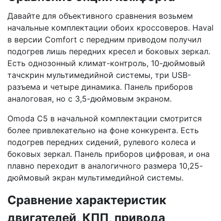
Давайте для объективного сравнения возьмем
начальные комплектации обоих кроссоверов. Haval
в версии Comfort с передним приводом получил
подогрев лишь передних кресел и боковых зеркал.
Есть однозонный климат-контроль, 10-дюймовый
тачскрин мультимедийной системы, три USB-
разъема и четыре динамика. Панель приборов
аналоговая, но с 3,5-дюймовым экраном.
Omoda C5 в начальной комплектации смотрится
более привлекательно на фоне конкурента. Есть
подогрев передних сидений, рулевого колеса и
боковых зеркал. Панель приборов цифровая, и она
плавно переходит в аналогичного размера 10,25-
дюймовый экран мультимедийной системы.
Сравнение характеристик
двигателей, КПП, привода