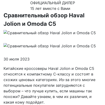
ОФИЦИАЛЬНЫЙ ДИЛЕР
15 лет вместе с Вами
Сравнительный обзор Haval
Jolion и Omoda C5
30 июля 2023
Китайские кроссоверы Haval Jolion и Omoda C5
относятся к компактному С-классу и состоят в
схожих ценовых категориях. Из-за этого многие
потенциальные покупатели затрудняются с
выбором – что лучше купить, если машины так
похожи? Давайте узнаем, в чем их различия, и
какая кому подойдет.