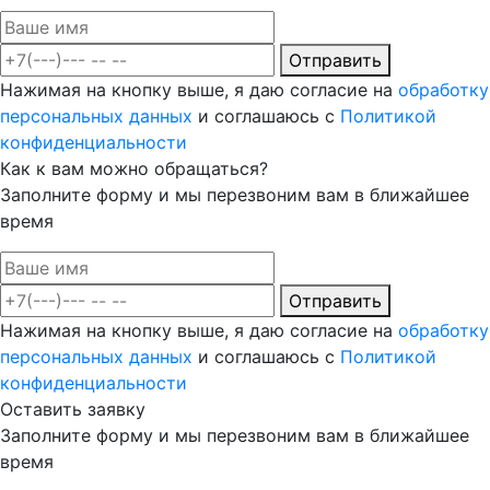
Отправить
Нажимая на кнопку выше, я даю согласие на
обработку
персональных данных
и соглашаюсь с
Политикой
конфиденциальности
Как к вам можно обращаться?
Заполните форму и мы перезвоним вам в ближайшее
время
Отправить
Нажимая на кнопку выше, я даю согласие на
обработку
персональных данных
и соглашаюсь с
Политикой
конфиденциальности
Оставить заявку
Заполните форму и мы перезвоним вам в ближайшее
время