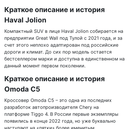
Краткое описание и история
Haval Jolion
Компактный SUV в лице Haval Jolion собирается на
предприятии Great Wall под Тулой с 2021 года, и за
счет этого неплохо адаптирован под российские
дороги и климат. До сих пор модель остается
бестселлером марки и доступна в единственном на
данный момент первом поколении.
Краткое описание и история
Omoda C5
Кроссовер Omoda C5 – это одна из последних
разработок автопроизводителя Chery на
платформе Tiggo 4. В России первые экземпляры
появились в конце 2022 года, но уже буквально
наступают на «пятки» более именитым