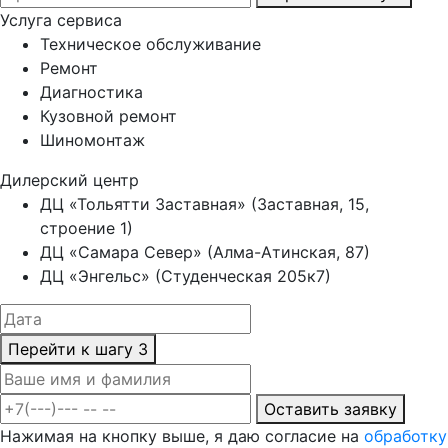
Услуга сервиса
Техническое обслуживание
Ремонт
Диагностика
Кузовной ремонт
Шиномонтаж
Дилерский центр
ДЦ «Тольятти Заставная» (Заставная, 15,
строение 1)
ДЦ «Самара Север» (Алма-Атинская, 87)
ДЦ «Энгельс» (Студенческая 205к7)
Перейти к шагу 3
Оставить заявку
Нажимая на кнопку выше, я даю согласие на
обработку