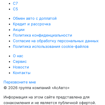
C7
C5
Обмен авто с доплатой
Кредит и рассрочка
Акции
Политика конфиденциальности
Согласие на обработку персональных данных
Политика использования cookie-файлов
О нас
Сервис
Новости
Контакты
Перезвоните мне
© 2026 группа компаний «‎АсАвто»
Информация на этом сайте представлена для
ознакомления и не является публичной офертой.