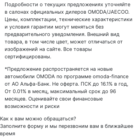
Подробности о текущих предложениях уточняйте
в салонах официальных дилеров OMODA/JAECOO.
Цены, комплектации, технические характеристики
и условия гарантии могут меняться без
предварительного уведомления. Внешний вид
товара, в том числе цвет, может отличаться от
изображений на сайте. Все товары
сертифицированы.
*Предложение распространяется на новые
автомобили OMODA по программе omoda-finance
от АО Альфа-Банк. Не оферта. ПСК до 16.1% в год,
От 0.01% в месяц, максимальный срок до 96
месяцев. Оценивайте свои финансовые
возможности и риски
Как к вам можно обращаться?
Заполните форму и мы перезвоним вам в ближайшее
время